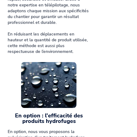
notre expertise en télépilotage, nous
adaptons chaque mission aux spécificités
du chantier pour garantir un résultat
professionnel et durable.
En réduisant les déplacements en
hauteur et la quantité de produit utilisée,
cette méthode est aussi plus
respectueuse de l’environnement.
En option : l'efficacité des
produits hydrofuges
En option, nous vous proposons la