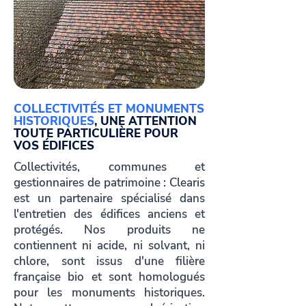
COLLECTIVITÉS ET MONUMENTS
HISTORIQUES
, UNE ATTENTION
TOUTE PARTICULIÈRE POUR
VOS ÉDIFICES
Collectivités, communes et
gestionnaires de patrimoine
: Clearis
est un partenaire spécialisé dans
l'entretien des édifices anciens et
protégés. Nos produits ne
contiennent ni acide, ni solvant, ni
chlore, sont issus d'une filière
française bio et sont homologués
pour les monuments historiques.