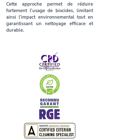
Cette approche permet de réduire
fortement l’usage de biocides, limitant
ainsi l’impact environnemental tout en
garantissant un nettoyage efficace et
durable.