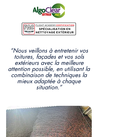
“Nous veillons à entretenir vos
toitures, façades et vos sols
extérieurs avec la meilleure
attention possible, en utilisant la
combinaison de techniques la
mieux adaptée à chaque
situation.”