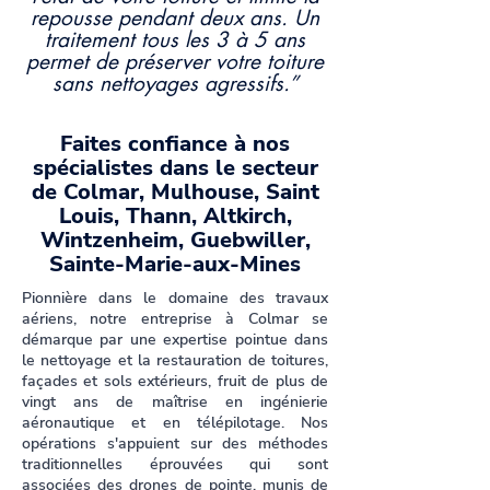
repousse pendant deux ans. Un
traitement tous les 3 à 5 ans
permet de préserver votre toiture
sans nettoyages agressifs.”
Faites confiance à nos
spécialistes dans le secteur
de Colmar, Mulhouse, Saint
Louis, Thann, Altkirch,
Wintzenheim, Guebwiller,
Sainte-Marie-aux-Mines
Pionnière dans le domaine des travaux
aériens, notre entreprise à Colmar se
démarque par une expertise pointue dans
le nettoyage et la restauration de toitures,
façades et sols extérieurs, fruit de plus de
vingt ans de maîtrise en ingénierie
aéronautique et en télépilotage. Nos
opérations s'appuient sur des méthodes
traditionnelles éprouvées qui sont
associées des drones de pointe, munis de