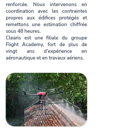
renforcée. Nous intervenons en
coordination avec les contraintes
propres aux édifices protégés et
remettons une estimation chiffrée
sous 48 heures.
Clearis est une filiale du groupe
Flight Academy, fort de plus de
vingt ans d'expérience en
aéronautique et en travaux aériens.