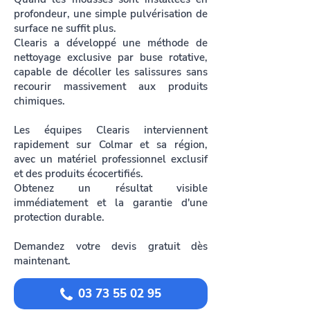
profondeur, une simple pulvérisation de
surface ne suffit plus.
Clearis a développé une méthode de
nettoyage exclusive par buse rotative,
capable de décoller les salissures sans
recourir massivement aux produits
chimiques.
Les équipes Clearis interviennent
rapidement sur Colmar et sa région,
avec un matériel professionnel exclusif
et des produits écocertifiés.
Obtenez un résultat visible
immédiatement et la garantie d'une
protection durable.
Demandez votre devis gratuit dès
maintenant.
03 73 55 02 95