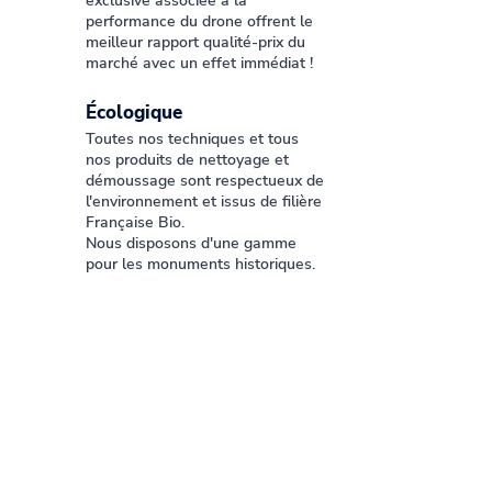
exclusive associée à la
performance du drone offrent le
meilleur rapport qualité-prix du
marché avec un effet immédiat !
Écologique
Toutes nos techniques et tous
nos produits de nettoyage et
démoussage sont respectueux de
l'environnement et issus de filière
Française Bio.
Nous disposons d'une gamme
pour les monuments historiques.