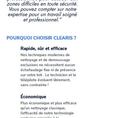
zones difficiles en toute sécurité.
Vous pouvez compter sur notre
expertise pour un travail soigné
et professionnel.”
POURQUOI CHOISIR CLEARIS ?
Rapide, sûr et efficace
Nos techniques modernes de
nettoyage et de demoussage
exclusives ne nécessitent aucun
échafaudage fixe ni de présence
sur votre toit . Le technicien et le
télépilote évoluent librement,
sans contrainte !
Économique
Plus économique et plus efficace
qu'un nettoyage classique,
l'efficacité de notre technologie