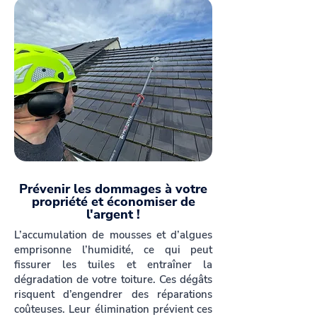
Prévenir les dommages à votre
propriété et économiser de
l'argent !
L’accumulation de mousses et d’algues
emprisonne l’humidité, ce qui peut
fissurer les tuiles et entraîner la
dégradation de votre toiture. Ces dégâts
risquent d’engendrer des réparations
coûteuses. Leur élimination prévient ces