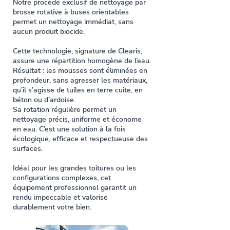
Notre procédé exclusif de nettoyage par
brosse rotative à buses orientables
permet un nettoyage immédiat, sans
aucun produit biocide.
Cette technologie, signature de Clearis,
assure une répartition homogène de l’eau.
Résultat : les mousses sont éliminées en
profondeur, sans agresser les matériaux,
qu’il s’agisse de tuiles en terre cuite, en
béton ou d’ardoise.
Sa rotation régulière permet un
nettoyage précis, uniforme et économe
en eau. C’est une solution à la fois
écologique, efficace et respectueuse des
surfaces.
Idéal pour les grandes toitures ou les
configurations complexes, cet
équipement professionnel garantit un
rendu impeccable et valorise
durablement votre bien.