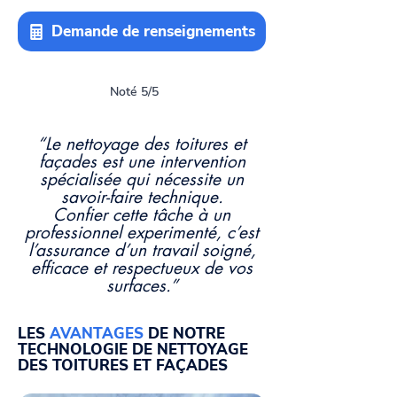
Demande de renseignements
Noté 5/5
“Le nettoyage des toitures et
façades est une intervention
spécialisée qui nécessite un
savoir-faire technique.
Confier cette tâche à un
professionnel experimenté, c’est
l’assurance d’un travail soigné,
efficace et respectueux de vos
surfaces.”
LES
AVANTAGES
DE NOTRE
TECHNOLOGIE DE NETTOYAGE
DES TOITURES ET FAÇADES