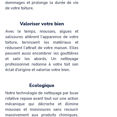
dommages et prolonge la durée de vie
de votre toiture.
Valoriser votre bien
Avec le temps, mousses, algues et
salissures altèrent l’apparence de votre
toiture, ternissent les matériaux et
réduisent l’attrait de votre maison. Elles
peuvent aussi encombrer les gouttières
et salir les abords. Un nettoyage
professionnel redonne à votre toit son
éclat d’origine et valorise votre bien.
Ecologique
Notre technologie de nettoyage par buse
rotative repose avant tout sur une action
mécanique qui décroche et élimine
mousses et moisissures sans recourir
massivement aux produits chimiques.