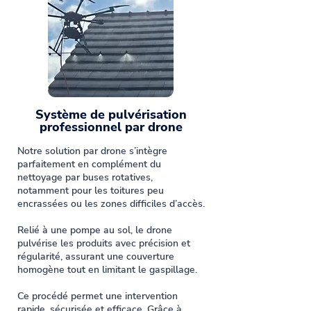
Système de pulvérisation
professionnel par drone
Notre solution par drone s’intègre
parfaitement en complément du
nettoyage par buses rotatives,
notamment pour les toitures peu
encrassées ou les zones difficiles d’accès.
Relié à une pompe au sol, le drone
pulvérise les produits avec précision et
régularité, assurant une couverture
homogène tout en limitant le gaspillage.
Ce procédé permet une intervention
rapide, sécurisée et efficace. Grâce à