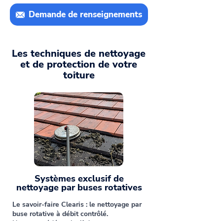
Demande de renseignements
Les techniques de nettoyage
et de protection de votre
toiture
Systèmes exclusif de
nettoyage par buses rotatives
Le savoir-faire Clearis : le nettoyage par
buse rotative à débit contrôlé.