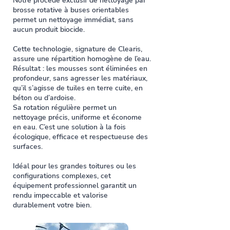
Notre procédé exclusif de nettoyage par
brosse rotative à buses orientables
permet un nettoyage immédiat, sans
aucun produit biocide.
Cette technologie, signature de Clearis,
assure une répartition homogène de l’eau.
Résultat : les mousses sont éliminées en
profondeur, sans agresser les matériaux,
qu’il s’agisse de tuiles en terre cuite, en
béton ou d’ardoise.
Sa rotation régulière permet un
nettoyage précis, uniforme et économe
en eau. C’est une solution à la fois
écologique, efficace et respectueuse des
surfaces.
Idéal pour les grandes toitures ou les
configurations complexes, cet
équipement professionnel garantit un
rendu impeccable et valorise
durablement votre bien.