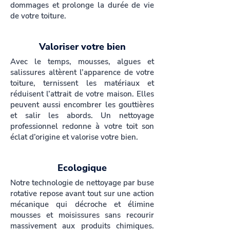
dommages et prolonge la durée de vie
de votre toiture.
Valoriser votre bien
Avec le temps, mousses, algues et
salissures altèrent l’apparence de votre
toiture, ternissent les matériaux et
réduisent l’attrait de votre maison. Elles
peuvent aussi encombrer les gouttières
et salir les abords. Un nettoyage
professionnel redonne à votre toit son
éclat d’origine et valorise votre bien.
Ecologique
Notre technologie de nettoyage par buse
rotative repose avant tout sur une action
mécanique qui décroche et élimine
mousses et moisissures sans recourir
massivement aux produits chimiques.