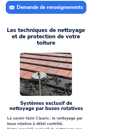
Demande de renseignements
Les techniques de nettoyage
et de protection de votre
toiture
Systèmes exclusif de
nettoyage par buses rotatives
Le savoir-faire Clearis : le nettoyage par
buse rotative à débit contrôlé.