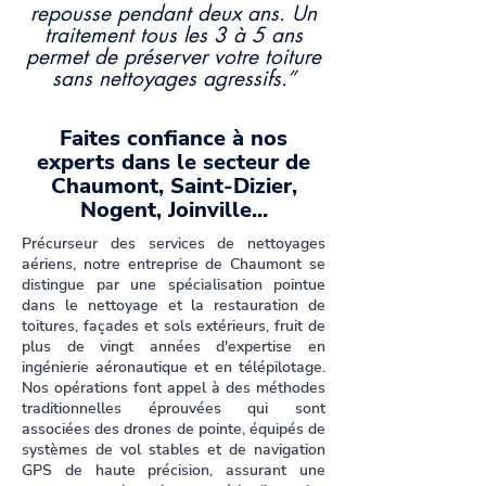
repousse pendant deux ans. Un
traitement tous les 3 à 5 ans
permet de préserver votre toiture
sans nettoyages agressifs.”
Faites confiance à nos
experts dans le secteur de
Chaumont, Saint-Dizier,
Nogent, Joinville...
Précurseur des services de nettoyages
aériens, notre entreprise de Chaumont se
distingue par une spécialisation pointue
dans le nettoyage et la restauration de
toitures, façades et sols extérieurs, fruit de
plus de vingt années d'expertise en
ingénierie aéronautique et en télépilotage.
Nos opérations font appel à des méthodes
traditionnelles éprouvées qui sont
associées des drones de pointe, équipés de
systèmes de vol stables et de navigation
GPS de haute précision, assurant une