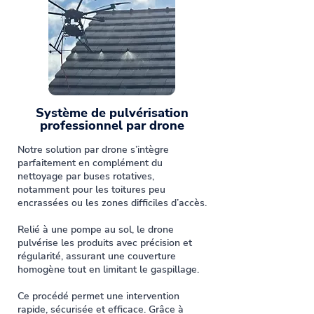
Système de pulvérisation
professionnel par drone
Notre solution par drone s’intègre
parfaitement en complément du
nettoyage par buses rotatives,
notamment pour les toitures peu
encrassées ou les zones difficiles d’accès.
Relié à une pompe au sol, le drone
pulvérise les produits avec précision et
régularité, assurant une couverture
homogène tout en limitant le gaspillage.
Ce procédé permet une intervention
rapide, sécurisée et efficace. Grâce à