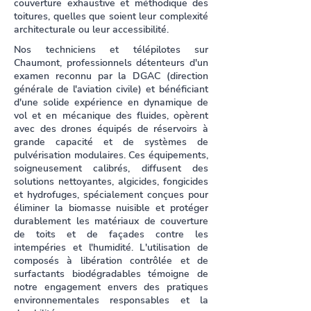
couverture exhaustive et méthodique des
toitures, quelles que soient leur complexité
architecturale ou leur accessibilité.
Nos techniciens et télépilotes sur
Chaumont, professionnels détenteurs d'un
examen reconnu par la DGAC (direction
générale de l'aviation civile) et bénéficiant
d'une solide expérience en dynamique de
vol et en mécanique des fluides, opèrent
avec des drones équipés de réservoirs à
grande capacité et de systèmes de
pulvérisation modulaires. Ces équipements,
soigneusement calibrés, diffusent des
solutions nettoyantes, algicides, fongicides
et hydrofuges, spécialement conçues pour
éliminer la biomasse nuisible et protéger
durablement les matériaux de couverture
de toits et de façades contre les
intempéries et l'humidité. L'utilisation de
composés à libération contrôlée et de
surfactants biodégradables témoigne de
notre engagement envers des pratiques
environnementales responsables et la