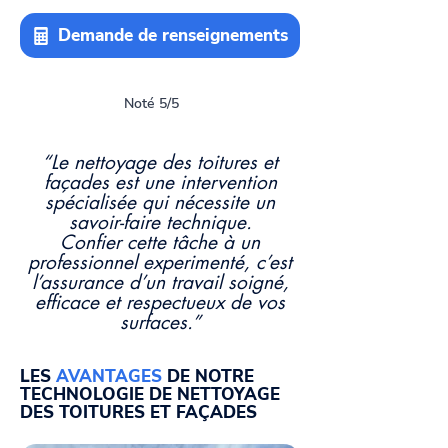
Demande de renseignements
Noté 5/5
“Le nettoyage des toitures et
façades est une intervention
spécialisée qui nécessite un
savoir-faire technique.
Confier cette tâche à un
professionnel experimenté, c’est
l’assurance d’un travail soigné,
efficace et respectueux de vos
surfaces.”
LES
AVANTAGES
DE NOTRE
TECHNOLOGIE DE NETTOYAGE
DES TOITURES ET FAÇADES