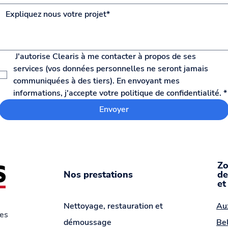
 J'autorise Clearis à me contacter à propos de ses 
services (vos données personnelles ne seront jamais 
communiquées à des tiers). En envoyant mes 
informations, j'accepte votre politique de confidentialité.
*
Envoyer
Zo
Nos prestations
de
et
Nettoyage, restauration et
Au
des
démoussage
Bel