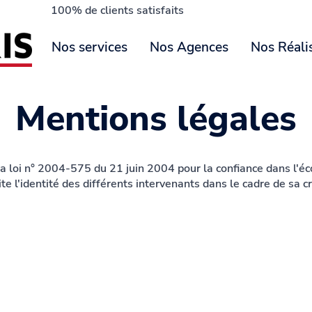
100% de clients satisfaits
Nos services
Nos Agences
Nos Réali
Mentions légales
la loi n° 2004-575 du 21 juin 2004 pour la confiance dans l'é
site l'identité des différents intervenants dans le cadre de sa 