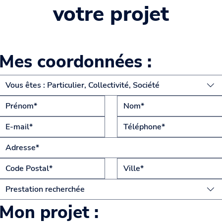
votre projet
Mes coordonnées :
Vous êtes : Particulier, Collectivité, Société
Prestation recherchée
Mon projet :