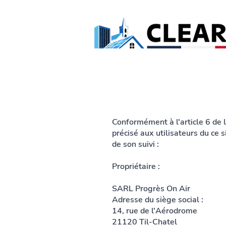
Conformément à l'article 6 de 
précisé aux utilisateurs du ce 
de son suivi :
Propriétaire :
SARL Progrès On Air
Adresse du siège social :
14, rue de l'Aérodrome
21120 Til-Chatel