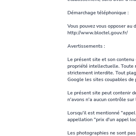
Démarchage téléphonique :
Vous pouvez vous opposer au dé
http://www.bloctel.gouv.fr/
Avertissements :
Le présent site et son contenu 
propriété intellectuelle. Toute 
strictement interdite. Tout pl
Google les sites coupables de 
Le présent site peut contenir d
n'avons n'a aucun contrôle sur 
Lorsqu'il est mentionné "appel g
appellation "prix d'un appel loc
Les photographies ne sont pas 