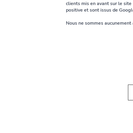
clients mis en avant sur le site
positive et sont issus de Google
Nous ne sommes aucunement affi