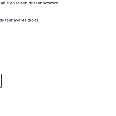
alable en raison de leur notation
e leur ayants droits.