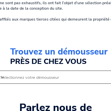
 ne sont pas exhaustifs, ils ont fait l'objet d'une sélection pré
 à la date de la conception du site.
lés aux marques tierces citées qui demeurent la propriété d
Trouvez un démousseur
PRÈS DE CHEZ VOUS
Parlez nous de